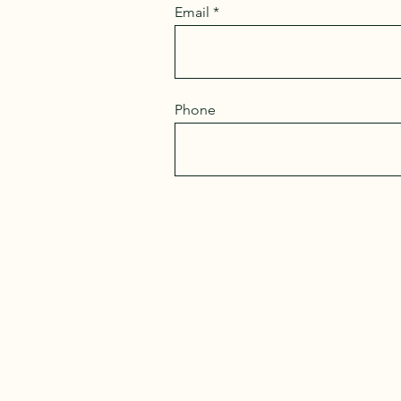
Email
Phone