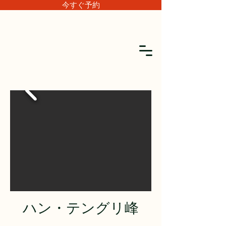
今すぐ予約
ハン・テングリ峰