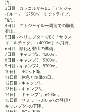
泊。
3日目 - カラコルからBC「アトジャ
イルー」（2750m）までドライブ、
宿泊。
4日目 - アトジャイルー周辺での順化
登山。
5日目 - ヘリコプターでBC「サウス
イニルチェク」（4000m）へ飛行。
6日目 - 順化と登山の準備。
7日目 - キャンプ2。4200m。
8日目 - キャンプ3。5300m。
9日目 - キャンプ4。5700m。
10日目 - BCへ下降。
11日目 - 休息と準備の日。
12日目 - キャンプ1。
13日目 - キャンプ3。
14日目 - キャンプ4。6400m。
15日目 - サミット7010mへの登頂と
キャンプ3への下降。
16日目 - BCへ下降。