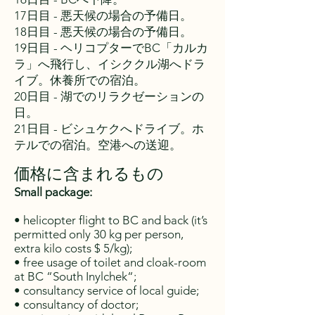
17日目 - 悪天候の場合の予備日。
18日目 - 悪天候の場合の予備日。
19日目 - ヘリコプターでBC「カルカ
ラ」へ飛行し、イシククル湖へドラ
イブ。休養所での宿泊。
20日目 - 湖でのリラクゼーションの
日。
21日目 - ビシュケクへドライブ。ホ
テルでの宿泊。空港への送迎。
価格に含まれるもの
Small package:
• helicopter flight to BC and back (it’s
permitted only 30 kg per person,
extra kilo costs $ 5/kg);
• free usage of toilet and cloak-room
at BC “South Inylchek“;
• consultancy service of local guide;
• consultancy of doctor;