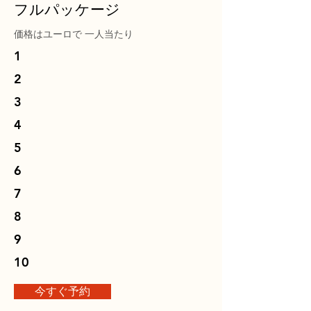
フルパッケージ
価格はユーロで
一人当たり
1
2
3
4
5
6
7
8
9
10
今すぐ予約