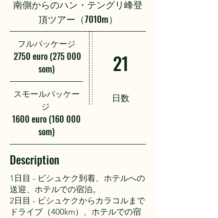
南側からのハン・テングリ峰登
頂ツアー（7010m）
フルパッケージ
2750 euro (275 000
21
som)
スモールパッケー
日数
ジ
1600 euro (160 000
som)
Description
1日目 - ビシュケク到着、ホテルへの
送迎、ホテルでの宿泊。
2日目 - ビシュケクからカラコルまで
ドライブ（400km）、ホテルでの宿