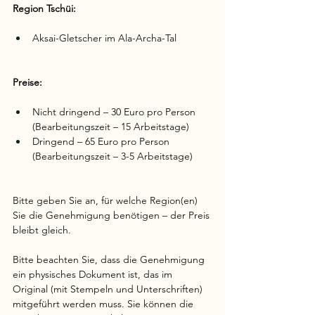
Region Tschüi:
Aksai-Gletscher im Ala-Archa-Tal
Preise:
Nicht dringend – 30 Euro pro Person 
(Bearbeitungszeit – 15 Arbeitstage)
Dringend – 65 Euro pro Person 
(Bearbeitungszeit – 3-5 Arbeitstage)
Bitte geben Sie an, für welche Region(en) 
Sie die Genehmigung benötigen – der Preis 
bleibt gleich.
Bitte beachten Sie, dass die Genehmigung 
ein physisches Dokument ist, das im 
Original (mit Stempeln und Unterschriften) 
mitgeführt werden muss. Sie können die 