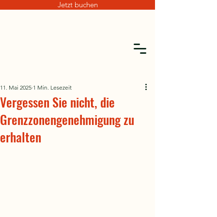
Jetzt buchen
11. Mai 2025
1 Min. Lesezeit
Vergessen Sie nicht, die
Grenzzonengenehmigung zu
erhalten