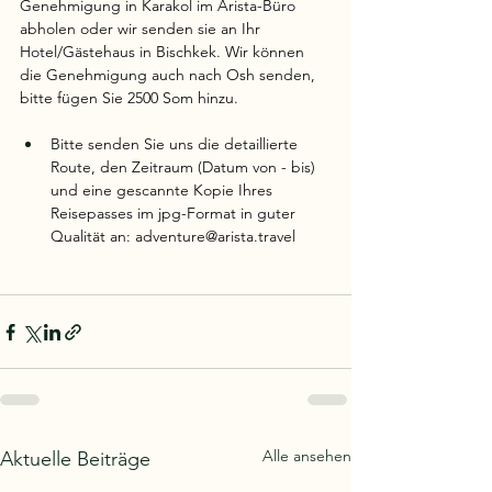
Genehmigung in Karakol im Arista-Büro 
abholen oder wir senden sie an Ihr 
Hotel/Gästehaus in Bischkek. Wir können 
die Genehmigung auch nach Osh senden, 
bitte fügen Sie 2500 Som hinzu.
Bitte senden Sie uns die detaillierte 
Route, den Zeitraum (Datum von - bis) 
und eine gescannte Kopie Ihres 
Reisepasses im jpg-Format in guter 
Qualität an: 
adventure@arista.travel
Alle ansehen
Aktuelle Beiträge