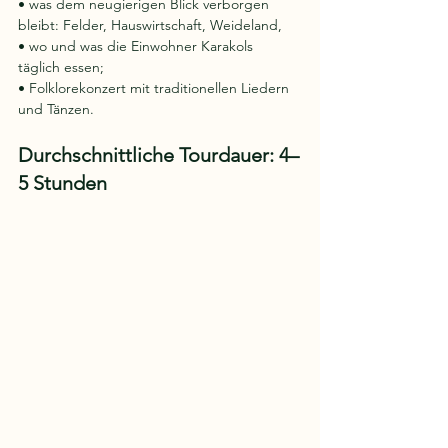
• was dem neugierigen Blick verborgen 
bleibt: Felder, Hauswirtschaft, Weideland,
• wo und was die Einwohner Karakols 
täglich essen;
• Folklorekonzert mit traditionellen Liedern 
und Tänzen.
Durchschnittliche Tourdauer: 4–
5 Stunden 