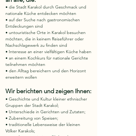
• die Stadt Karakol durch Geschmack und 
nationale Küche entdecken möchten
• auf der Suche nach gastronomischen 
Entdeckungen sind
• untouristische Orte in Karakol besuchen 
möchten, die in keinem Reiseführer oder 
Nachschlagewerk zu finden sind
• Interesse an einer vielfältigen Küche haben
• an einem Kochkurs für nationale Gerichte 
teilnehmen möchten
• den Alltag bereichern und den Horizont 
erweitern wollen
Wir berichten und zeigen Ihnen:
• Geschichte und Kultur kleiner ethnischer 
Gruppen der Stadt Karakol;
• Unterschiede in Gerichten und Zutaten;
• Zubereitung von Speisen;
• traditionelle Lebensweise der kleinen 
Völker Karakols;