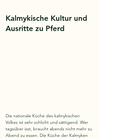
Kalmykische Kultur und 
Ausritte zu Pferd
Die nationale Küche des kalmykischen 
Volkes ist sehr schlicht und sättigend. Wer 
tagsüber isst, braucht abends nicht mehr zu 
Abend zu essen. Die Küche der Kalmyken 