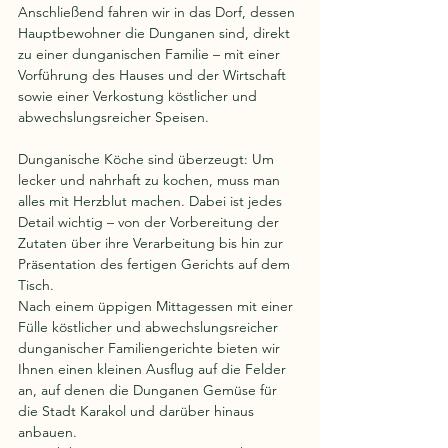
Anschließend fahren wir in das Dorf, dessen 
Hauptbewohner die Dunganen sind, direkt 
zu einer dunganischen Familie – mit einer 
Vorführung des Hauses und der Wirtschaft 
sowie einer Verkostung köstlicher und 
abwechslungsreicher Speisen.
Dunganische Köche sind überzeugt: Um 
lecker und nahrhaft zu kochen, muss man 
alles mit Herzblut machen. Dabei ist jedes 
Detail wichtig – von der Vorbereitung der 
Zutaten über ihre Verarbeitung bis hin zur 
Präsentation des fertigen Gerichts auf dem 
Tisch.
Nach einem üppigen Mittagessen mit einer 
Fülle köstlicher und abwechslungsreicher 
dunganischer Familiengerichte bieten wir 
Ihnen einen kleinen Ausflug auf die Felder 
an, auf denen die Dunganen Gemüse für 
die Stadt Karakol und darüber hinaus 
anbauen.