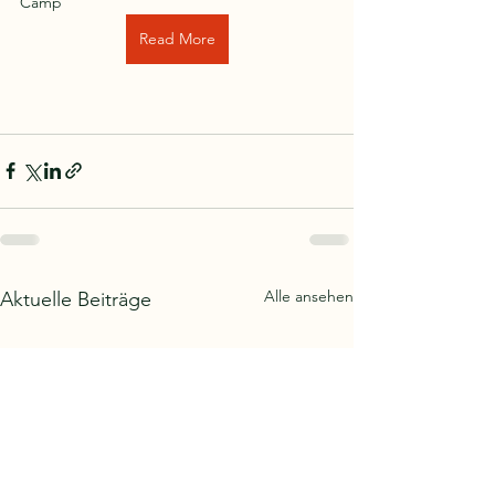
Camp  
Read More
Alle ansehen
Aktuelle Beiträge