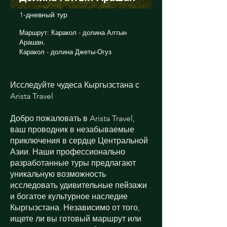
1-дневный тур
Маршрут: Каракол - долина Алтын
Арашан,
Каракол - долина Джеты-Огуз
Исследуйте чудеса Кыргызстана с
Arista Travel
Добро пожаловать в Arista Travel,
ваш проводник в незабываемые
приключения в сердце Центральной
Азии. Наши профессионально
разработанные туры предлагают
уникальную возможность
исследовать удивительные пейзажи
и богатое культурное наследие
Кыргызстана. Независимо от того,
ищете ли вы готовый маршрут или