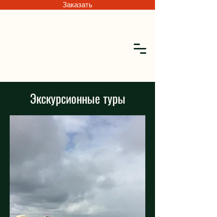
Заказать
Экскурсионные туры