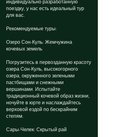
индивидуально разработанную
поездку, у нас есть идеальный тур
для вас.
Рекомендуемые туры:
Озеро Сон-Куль: Жемчужина
кочевых земель
Погрузитесь в первозданную красоту
озера Сон-Куль, высокогорного
озера, окруженного зелеными
пастбищами и снежными
вершинами. Испытайте
традиционный кочевой образ жизни,
ночуйте в юрте и наслаждайтесь
верховой ездой по бескрайним
степям.
Сары-Челек: Скрытый рай