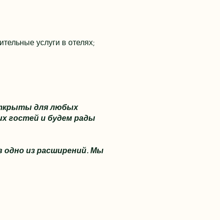
ительные услуги в отелях;
 открыты для любых
х гостей и будем рады
 одно из расширений. Мы