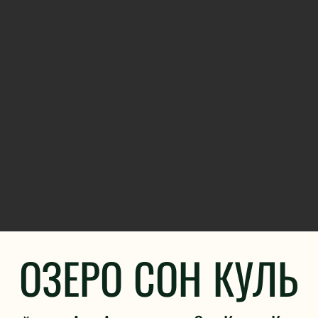
ОЗЕРО СОН КУЛЬ