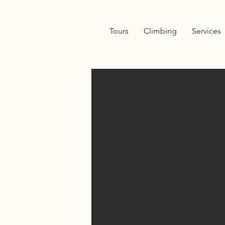
Tours
Climbing
Services