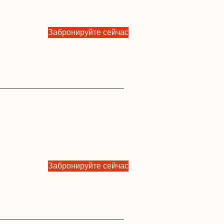
Забронируйте сейчас
Забронируйте сейчас