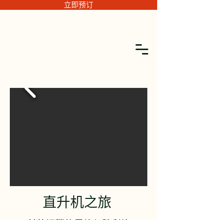
立即预订
直升机之旅