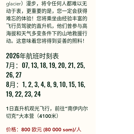
glacier）漫步，将令任何人都难以无
动于衷，更重要的是，您一定会获得
难忘的体验！您将乘坐由经验丰富的
飞行员驾驶的直升机，他们曾参与高
海拔和天气多变条件下的山地救援行
动。这意味着您将得到妥善的照料！
2026年航班时刻表
7月：07, 13, 18, 19, 20, 21, 25,
26, 27
8月：1, 2, 3, 4, 8, 9, 10, 15, 16,
19, 22,
23, 24
1日直升机观光飞行，前往“南伊内尔
切克”大本营（4100米）
价格：800 欧元 (80 000 som)/人