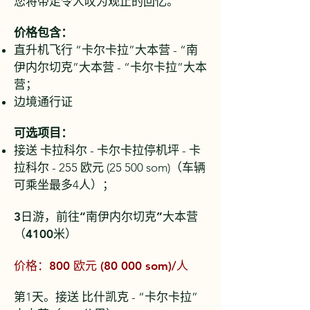
您将带走令人叹为观止的回忆。
价格包含：
直升机飞行 “卡尔卡拉”大本营 - “南
伊内尔切克”大本营 - “卡尔卡拉”大本
营；
边境通行证
可选项目：
接送 卡拉科尔 - 卡尔卡拉停机坪 - 卡
拉科尔 - 255 欧元 (25 500 som)（车辆
可乘坐最多4人）；
3日游，前往“南伊内尔切克”大本营
（4100米）
价格：800 欧元 (80 000 som)/人
第1天。接送 比什凯克 - “卡尔卡拉”