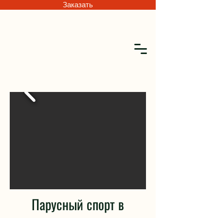
Заказать
Парусный спорт в