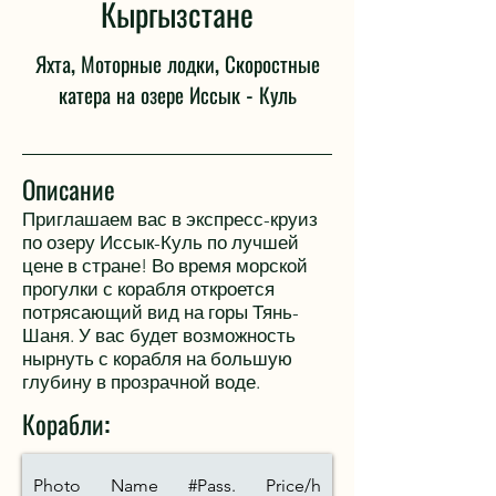
Кыргызстане
Яхта, Моторные лодки, Скоростные
катера на озере Иссык - Куль
Описание
Приглашаем вас в экспресс-круиз
по озеру Иссык-Куль по лучшей
цене в стране! Во время морской
прогулки с корабля откроется
потрясающий вид на горы Тянь-
Шаня. У вас будет возможность
нырнуть с корабля на большую
глубину в прозрачной воде.
Корабли:
Photo
Name
#Pass.
Price/h