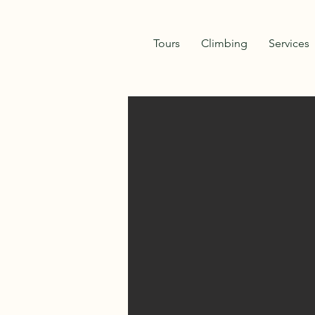
Tours
Climbing
Services