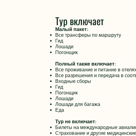
Тур включает
Малый пакет:
Все трансферы по маршруту
Гид
Лошади
Погонщик
Полный также включает:
Все проживание и питание в отелях
Все разрешения и передача в соот
Входные сборы
Гид
Погонщик
Лошади
Лошади для багажа
Еда
Тур не включает:
Билеты на международные авиали
Страхование и другие медицинские