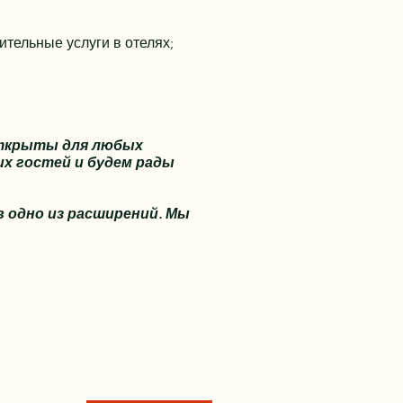
ительные услуги в отелях;
 открыты для любых
х гостей и будем рады
 одно из расширений. Мы