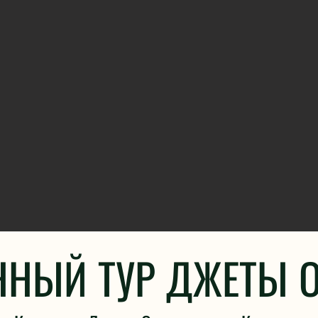
ННЫЙ ТУР ДЖЕТЫ О