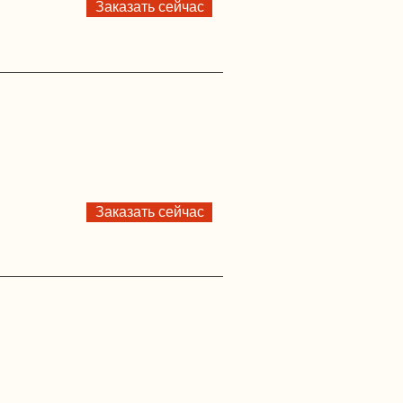
Заказать сейчас
Заказать сейчас