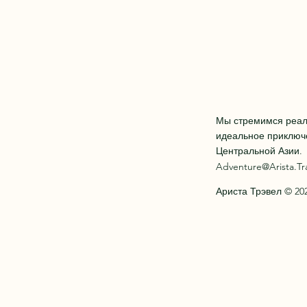
Мы стремимся реал
идеальное приключ
Центральной Азии.
Adventure@Arista.Tr
Ариста Трэвел © 20