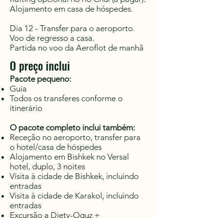
Alojamento em casa de hóspedes.
Dia 12 - Transfer para o aeroporto.
Voo de regresso a casa.
Partida no voo da Aeroflot de manhã
O preço inclui
Pacote pequeno:
Guia
Todos os transferes conforme o
itinerário
O pacote completo inclui também:
Receção no aeroporto, transfer para
o hotel/casa de hóspedes
Alojamento em Bishkek no Versal
hotel, duplo, 3 noites
Visita à cidade de Bishkek, incluindo
entradas
Visita à cidade de Karakol, incluindo
entradas
Excursão a Djety-Oguz +