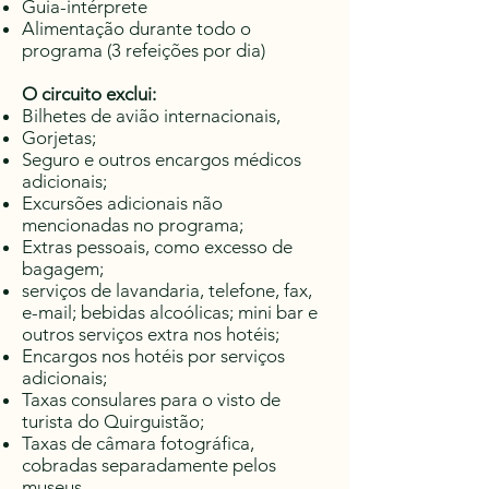
Guia-intérprete
Alimentação durante todo o
programa (3 refeições por dia)
O circuito exclui:
Bilhetes de avião internacionais,
Gorjetas;
Seguro e outros encargos médicos
adicionais;
Excursões adicionais não
mencionadas no programa;
Extras pessoais, como excesso de
bagagem;
serviços de lavandaria, telefone, fax,
e-mail; bebidas alcoólicas; mini bar e
outros serviços extra nos hotéis;
Encargos nos hotéis por serviços
adicionais;
Taxas consulares para o visto de
turista do Quirguistão;
Taxas de câmara fotográfica,
cobradas separadamente pelos
museus.