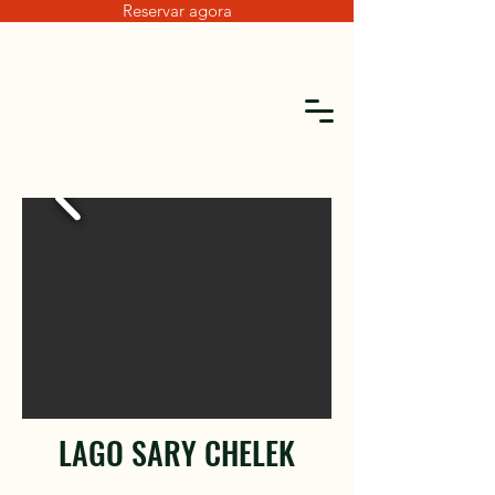
Reservar agora
LAGO SARY CHELEK