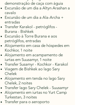
demonstração de caça com águia
Excursão de um dia a Altyn Arashan a
cavalo
Excursão de um dia a Ala-Archa +
entradas
Transfer Karakol - petróglifos -
Burana - Bishkek
Excursão à Torre Burana e aos
petróglifos, entradas
Alojamento em casa de hóspedes em
Kochkor, 1 noite
Alojamento em acampamento de
iurtas em Suusamyr, 1 noite
Transfer Susamyr - Kochkor - Karakol
Viagem de Bishkek ao lago Sary
Chelek
Alojamento em tenda no lago Sary
Chelek, 2 noites
Transfer lago Sary Chelek - Suusamyr
Alojamento em iurtas no Yurt Camp
Turkestan, 3 noites
Transfer para o aeroporto