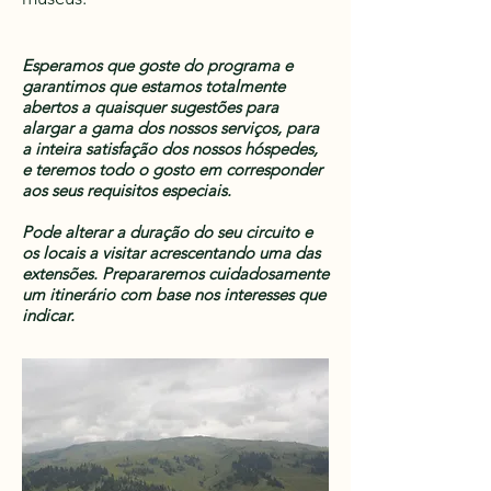
Esperamos que goste do programa e
garantimos que estamos totalmente
abertos a quaisquer sugestões para
alargar a gama dos nossos serviços, para
a inteira satisfação dos nossos hóspedes,
e teremos todo o gosto em corresponder
aos seus requisitos especiais.
Pode alterar a duração do seu circuito e
os locais a visitar acrescentando uma das
extensões. Prepararemos cuidadosamente
um itinerário com base nos interesses que
indicar.