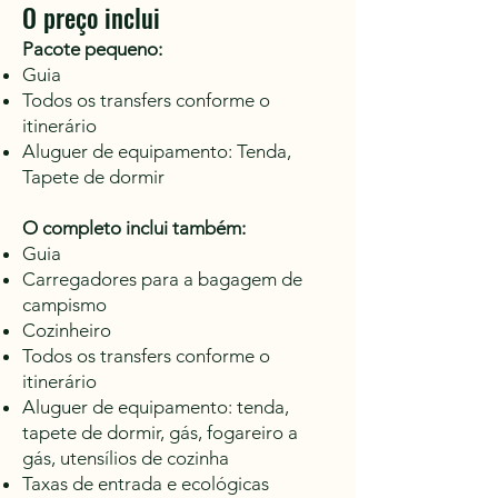
O preço inclui
Pacote pequeno:
Guia
Todos os transfers conforme o
itinerário
Aluguer de equipamento: Tenda,
Tapete de dormir
O completo inclui também:
Guia
Carregadores para a bagagem de
campismo
Cozinheiro
Todos os transfers conforme o
itinerário
Aluguer de equipamento: tenda,
tapete de dormir, gás, fogareiro a
gás, utensílios de cozinha
Taxas de entrada e ecológicas