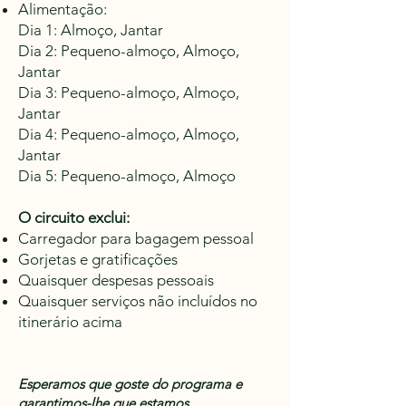
Alimentação:
Dia 1: Almoço, Jantar
Dia 2: Pequeno-almoço, Almoço,
Jantar
Dia 3: Pequeno-almoço, Almoço,
Jantar
Dia 4: Pequeno-almoço, Almoço,
Jantar
Dia 5: Pequeno-almoço, Almoço
O circuito exclui:
Carregador para bagagem pessoal
Gorjetas e gratificações
Quaisquer despesas pessoais
Quaisquer serviços não incluídos no
itinerário acima
Esperamos que goste do programa e
garantimos-lhe que estamos