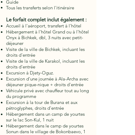
Guide
Tous les transferts selon l'itinéraire
Le forfait complet inclut également :
Accueil à l'aéroport, transfert à l'hôtel
Hébergement à l'hôtel Grand ou à l'hôtel
Onyx à Bichkek, dbl, 3 nuits avec petit-
déjeuner
Visite de la ville de Bichkek, incluant les
droits d'entrée
Visite de la ville de Karakol, incluant les
droits d'entrée
Excursion à Djety-Oguz.
Excursion d'une journée à Ala-Archa avec
déjeuner pique-nique + droits d'entrée
Véhicule privé avec chauffeur tout au long
du programme
Excursion à la tour de Burana et aux
pétroglyphes, droits d'entrée
Hébergement dans un camp de yourtes
sur le lac Son-Kul, 1 nuit
Hébergement dans le camp de yourtes
Sonun dans le village de Bokonbaevo, 1