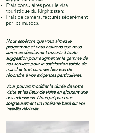
Frais consulaires pour le visa
touristique du Kirghizistan;
Frais de caméra, facturés séparément
par les musées.
Nous espérons que vous aimez le
programme et vous assurons que nous
sommes absolument ouverts à toute
suggestion pour augmenter la gamme de
nos services pour la satisfaction totale de
nos clients et sommes heureux de
répondre à vos exigences particulières.
Vous pouvez modifier la durée de votre
visite et les lieux de visite en ajoutant une
des extensions. Nous préparerons
soigneusement un itinéraire basé sur vos
intérêts déclarés.