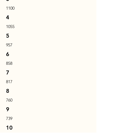
1100
4
1055
5
957
6
858
7
817
8
760
9
739
10