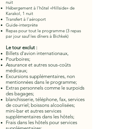
nuit
Hébergement à l'hôtel «Hillside» de
Karakol, 1 nuit
Transfert à l'aéroport
Guide-interprète
Repas pour tout le programme (3 repas
par jour sauf les dîners à Bichkek)
Le tour exclut :
Billets d'avion internationaux,
Pourboires;
Assurance et autres sous-coûts
médicaux;
Excursions supplémentaires, non
mentionnées dans le programme;
Extras personnels comme le surpoids
des bagages;
blanchisserie, téléphone, fax, services
de courriel; boissons alcoolisées;
mini-bar et autres services
supplémentaires dans les hôtels;
Frais dans les hôtels pour services
supplémentaires;