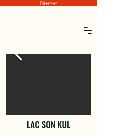
Réserver
LAC SON KUL