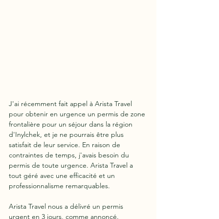
J'ai récemment fait appel à Arista Travel 
pour obtenir en urgence un permis de zone 
frontalière pour un séjour dans la région 
d'Inylchek, et je ne pourrais être plus 
satisfait de leur service. En raison de 
contraintes de temps, j'avais besoin du 
permis de toute urgence. Arista Travel a 
tout géré avec une efficacité et un 
professionnalisme remarquables.
Arista Travel nous a délivré un permis 
urgent en 3 jours, comme annoncé. 