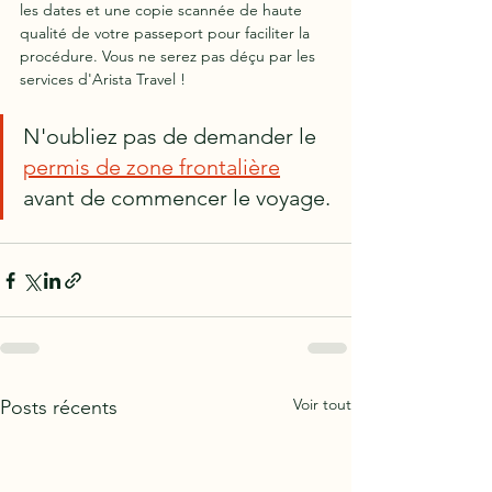
les dates et une copie scannée de haute 
qualité de votre passeport pour faciliter la 
procédure. Vous ne serez pas déçu par les 
services d'Arista Travel !
N'oubliez pas de demander le 
permis de zone frontalière
avant de commencer le voyage.
Voir tout
Posts récents