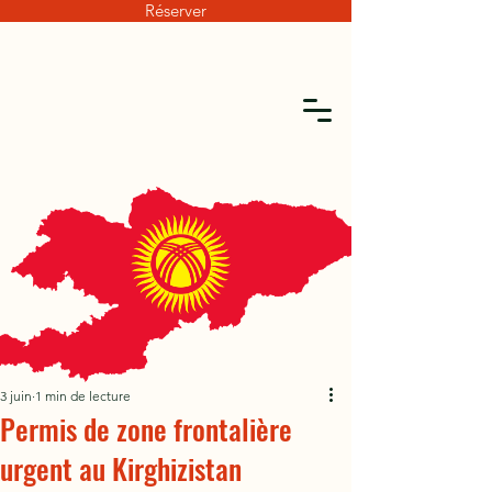
Réserver
3 juin
1 min de lecture
Permis de zone frontalière
urgent au Kirghizistan