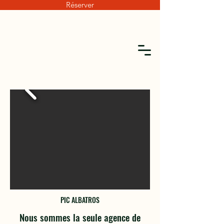
Réserver
PIC ALBATROS
Nous sommes la seule agence de