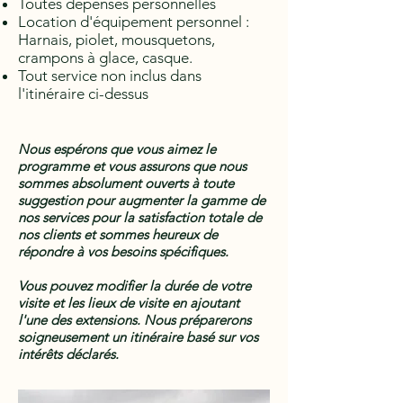
Toutes dépenses personnelles
Location d'équipement personnel :
Harnais, piolet, mousquetons,
crampons à glace, casque.
Tout service non inclus dans
l'itinéraire ci-dessus
Nous espérons que vous aimez le
programme et vous assurons que nous
sommes absolument ouverts à toute
suggestion pour augmenter la gamme de
nos services pour la satisfaction totale de
nos clients et sommes heureux de
répondre à vos besoins spécifiques.
Vous pouvez modifier la durée de votre
visite et les lieux de visite en ajoutant
l'une des extensions. Nous préparerons
soigneusement un itinéraire basé sur vos
intérêts déclarés.