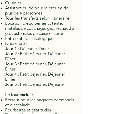
Cuisinier
Assistant guide pour le groupe de
plus de 4 personnes
Tous les transferts selon l'itinéraire
Location d'équipement : tente,
matelas de couchage, gaz, réchaud à
gaz, ustensiles de cuisine, corde
Entrée et frais écologiques
Nourriture :
Jour 1 : Déjeuner, Dîner
Jour 2 : Petit déjeuner, Déjeuner,
Dîner
Jour 3 : Petit déjeuner, Déjeuner,
Dîner
Jour 4 : Petit déjeuner, Déjeuner,
Dîner
Jour 5 : Petit déjeuner, Déjeuner
Le tour exclut :
Porteur pour les bagages personnels
et d'escalade
Pourboires et gratitudes