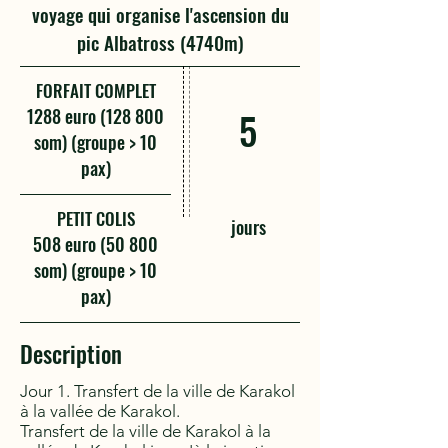
voyage qui organise l'ascension du
pic Albatross (4740m)
FORFAIT COMPLET
1288 euro (128 800
5
som) (groupe > 10
pax)
PETIT COLIS
jours
508 euro (50 800
som) (groupe > 10
pax)
Description
Jour 1. Transfert de la ville de Karakol
à la vallée de Karakol.
Transfert de la ville de Karakol à la