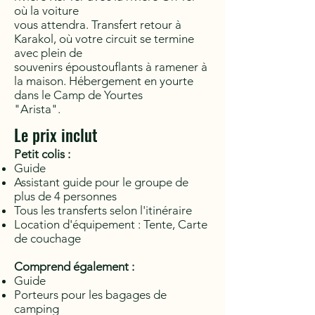
où la voiture
vous attendra. Transfert retour à
Karakol, où votre circuit se termine
avec plein de
souvenirs époustouflants à ramener à
la maison. Hébergement en yourte
dans le Camp de Yourtes
"Arista".
Le prix inclut
Petit colis :
Guide
Assistant guide pour le groupe de
plus de 4 personnes
Tous les transferts selon l'itinéraire
Location d'équipement : Tente, Carte
de couchage
Comprend également :
Guide
Porteurs pour les bagages de
camping