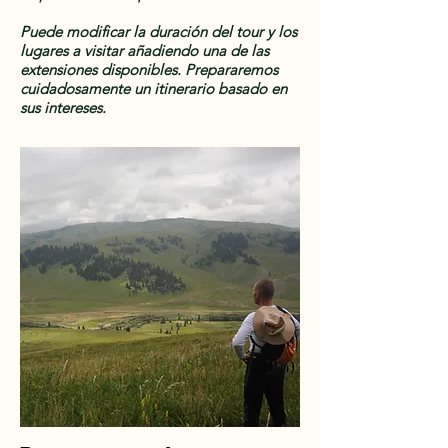
Puede modificar la duración del tour y los
lugares a visitar añadiendo una de las
extensiones disponibles. Prepararemos
cuidadosamente un itinerario basado en
sus intereses.