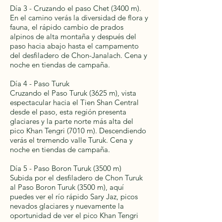
Día 3 - Cruzando el paso Chet (3400 m).
En el camino verás la diversidad de flora y
fauna, el rápido cambio de prados
alpinos de alta montaña y después del
paso hacia abajo hasta el campamento
del desfiladero de Chon-Janalach. Cena y
noche en tiendas de campaña.
Día 4 - Paso Turuk
Cruzando el Paso Turuk (3625 m), vista
espectacular hacia el Tien Shan Central
desde el paso, esta región presenta
glaciares y la parte norte más alta del
pico Khan Tengri (7010 m). Descendiendo
verás el tremendo valle Turuk. Cena y
noche en tiendas de campaña.
Día 5 - Paso Boron Turuk (3500 m)
Subida por el desfiladero de Chon Turuk
al Paso Boron Turuk (3500 m), aquí
puedes ver el río rápido Sary Jaz, picos
nevados glaciares y nuevamente la
oportunidad de ver el pico Khan Tengri