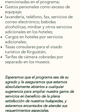
mencionadas en el programa;
Gastos personales como exceso de
equipaje;
lavandería, teléfono, fax, servicios de
correo electrónico; bebidas
alcohólicas; minibar y otros servicios
adicionales en los hoteles;
Cargos en hoteles por servicios
adicionales;
Tasas consulares para el visado
turístico de Kirguistán;
Tarifas de cámara cobradas por
separado en los museos.
Esperamos que el programa sea de su
agrado y le aseguramos que estamos
absolutamente abiertos a cualquier
sugerencia para ampliar nuestra gama de
servicios en beneficio de la plena
satisfacción de nuestros huéspedes, y
estaremos encantados de atender sus
requerimientos especiales.