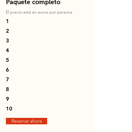
Paquete completo
El precio está en
euros
por persona
1
2
3
4
5
6
7
8
9
10
Reservar ahora