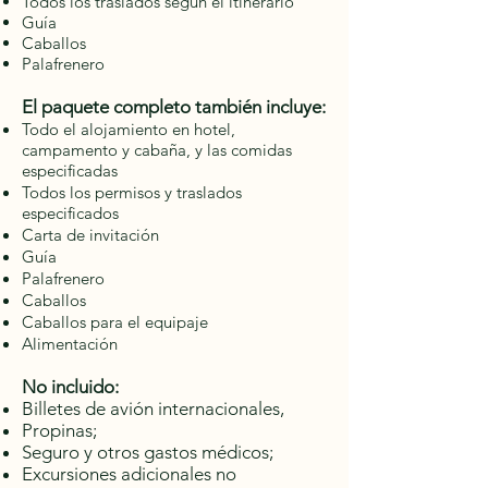
Todos los traslados según el itinerario
Guía
Caballos
Palafrenero
El paquete completo también incluye:
Todo el alojamiento en hotel,
campamento y cabaña, y las comidas
especificadas
Todos los permisos y traslados
especificados
Carta de invitación
Guía
Palafrenero
Caballos
Caballos para el equipaje
Alimentación
No incluido:
Billetes de avión internacionales,
Propinas;
Seguro y otros gastos médicos;
Excursiones adicionales no