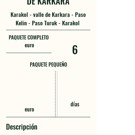
DE KARKARA
Karakol - valle de Karkara - Paso
Kelin - Paso Turuk - Karakol
PAQUETE COMPLETO
euro
6
PAQUETE PEQUEÑO
días
euro
Descripción