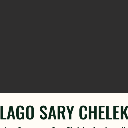
LAGO SARY CHELE