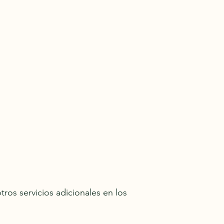
tros servicios adicionales en los