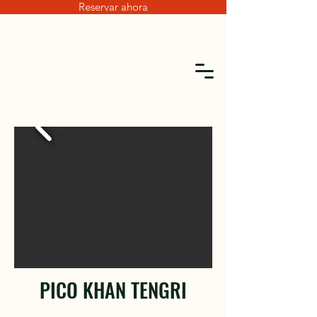
Reservar ahora
PICO KHAN TENGRI