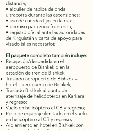
distancia;
• alquiler de radios de onda
ultracorta durante las ascensiones;
• uso de cuerdas fijas en la ruta;
• permiso para zona fronteriza;
• registro oficial ante las autoridades
de Kirguistán y carta de apoyo para
visado (si es necesario);
El paquete completo también incluye:
Recepción/despedida en el
aeropuerto de Bishkek o en la
estación de tren de Bishkek;
Traslado aeropuerto de Bishkek –
hotel – aeropuerto de Bishkek;
Traslado Bishkek al punto de
aterrizaje de helicópteros en Karkara
y regreso;
Vuelo en helicóptero al CB y regreso;
Peso de equipaje ilimitado en el vuelo
en helicóptero al CB y regreso;
Alojamiento en hotel en Bishkek con