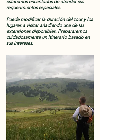
estaremos encantados de atender sus
requerimientos especiales.
Puede modificar la duración del tour y los
lugares a visitar añadiendo una de las
extensiones disponibles. Prepararemos
cuidadosamente un itinerario basado en
sus intereses.