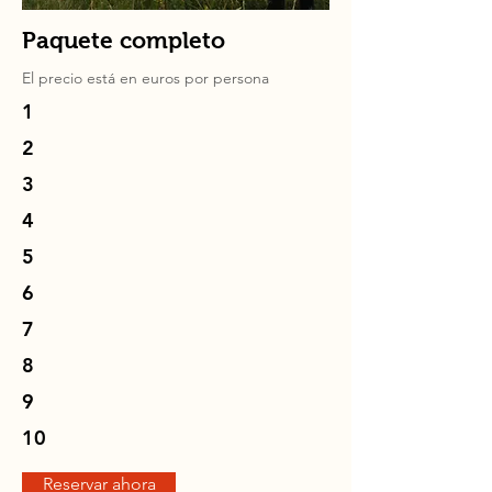
Paquete completo
El precio está en
euros
por persona
1
2
3
4
5
6
7
8
9
10
Reservar ahora