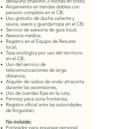
desayuno (máximo 3 noches en total);
Alojamiento en tiendas dobles con
pensión completa en el CB;
Uso gratuito de ducha caliente y
sauna, aseos y guardarropa en el CB;
Servicio de asesoría de guía local;
Asesoría médica;
Registro en el Equipo de Rescate
local;
Tasa ecológica por uso del territorio
en el CB;
Uso del servicio de
telecomunicaciones de larga
distancia;
Alquiler de radios de onda ultracorta
durante las ascensiones;
Uso de cuerdas fijas en la ruta;
Permiso para zona fronteriza;
Registro oficial ante las autoridades
de Kirguistán;
No incluido:
Porteador para equipaje personal