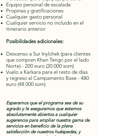
Equipo personal de escalada
Propinas y gratificaciones
Cualquier gasto personal
Cualquier servicio no incluido en el
itinerario anterior
Posibilidades adicionales:
Descenso a Sur Inylchek (para clientes
que compren Khan Tengri por el lado
Norte) - 200 euro (20 000 som)
Vuelo a Karkara para el resto de días
y regreso al Campamento Base - 480
euro (48 000 som)
Esperamos que el programa sea de su
agrado y le aseguramos que estamos
absolutamente abiertos a cualquier
sugerencia para ampliar nuestra gama de
servicios en beneficio de la plena
satisfacción de nuestros huéspedes, y