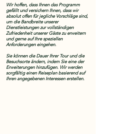
Wir hoffen, dass Ihnen das Programm
gefällt und versichern Ihnen, dass wir
absolut offen für jegliche Vorschläge sind,
um die Bandbreite unserer
Dienstleistungen zur vollständigen
Zufriedenheit unserer Gäste zu erweitern
und gerne auf Ihre speziellen
Anforderungen eingehen.
Sie können die Dauer Ihrer Tour und die
Besuchsorte ändern, indem Sie eine der
Erweiterungen hinzufügen. Wir werden
sorgfältig einen Reiseplan basierend auf
Ihren angegebenen Interessen erstellen.