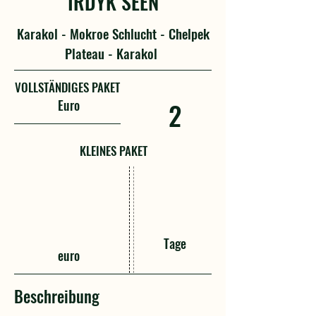
IRDYK SEEN
Karakol - Mokroe Schlucht - Chelpek
Plateau - Karakol
VOLLSTÄNDIGES PAKET
Euro
2
KLEINES PAKET
Tage
euro
Beschreibung