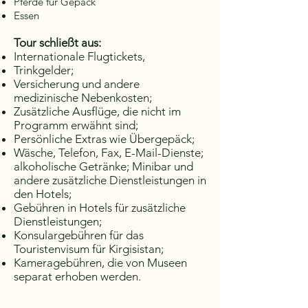
Pferde für Gepäck
Essen
Tour schließt aus:
Internationale Flugtickets,
Trinkgelder;
Versicherung und andere
medizinische Nebenkosten;
Zusätzliche Ausflüge, die nicht im
Programm erwähnt sind;
Persönliche Extras wie Übergepäck;
Wäsche, Telefon, Fax, E-Mail-Dienste;
alkoholische Getränke; Minibar und
andere zusätzliche Dienstleistungen in
den Hotels;
Gebühren in Hotels für zusätzliche
Dienstleistungen;
Konsulargebühren für das
Touristenvisum für Kirgisistan;
Kameragebühren, die von Museen
separat erhoben werden.