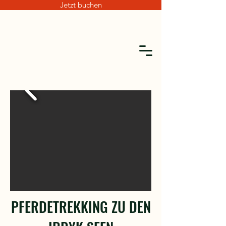
Jetzt buchen
PFERDETREKKING ZU DEN