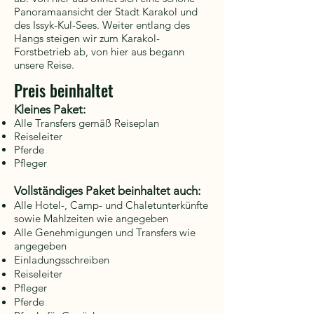
Panoramaansicht der Stadt Karakol und
des Issyk-Kul-Sees. Weiter entlang des
Hangs steigen wir zum Karakol-
Forstbetrieb ab, von hier aus begann
unsere Reise.
Preis beinhaltet
Kleines Paket:
Alle Transfers gemäß Reiseplan
Reiseleiter
Pferde
Pfleger
Vollständiges Paket beinhaltet auch:
Alle Hotel-, Camp- und Chaletunterkünfte
sowie Mahlzeiten wie angegeben
Alle Genehmigungen und Transfers wie
angegeben
Einladungsschreiben
Reiseleiter
Pfleger
Pferde