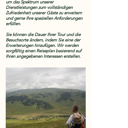
um das Spektrum unserer
Dienstleistungen zum vollständigen
Zufriedenheit unserer Gäste zu erweitern
und gerne Ihre speziellen Anforderungen
erfüllen.
Sie können die Dauer Ihrer Tour und die
Besuchsorte ändern, indem Sie eine der
Erweiterungen hinzufügen. Wir werden
sorgfältig einen Reiseplan basierend auf
Ihren angegebenen Interessen erstellen.