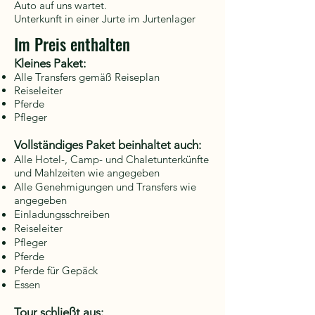
Auto auf uns wartet.
Unterkunft in einer Jurte im Jurtenlager
Im Preis enthalten
Kleines Paket:
Alle Transfers gemäß Reiseplan
Reiseleiter
Pferde
Pfleger
Vollständiges Paket beinhaltet auch:
Alle Hotel-, Camp- und Chaletunterkünfte
und Mahlzeiten wie angegeben
Alle Genehmigungen und Transfers wie
angegeben
Einladungsschreiben
Reiseleiter
Pfleger
Pferde
Pferde für Gepäck
Essen
Tour schließt aus: