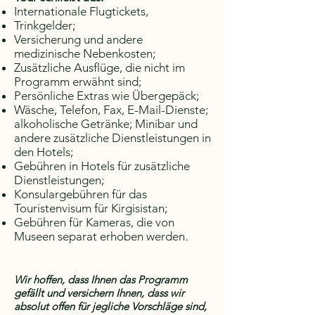
Internationale Flugtickets,
Trinkgelder;
Versicherung und andere
medizinische Nebenkosten;
Zusätzliche Ausflüge, die nicht im
Programm erwähnt sind;
Persönliche Extras wie Übergepäck;
Wäsche, Telefon, Fax, E-Mail-Dienste;
alkoholische Getränke; Minibar und
andere zusätzliche Dienstleistungen in
den Hotels;
Gebühren in Hotels für zusätzliche
Dienstleistungen;
Konsulargebühren für das
Touristenvisum für Kirgisistan;
Gebühren für Kameras, die von
Museen separat erhoben werden.
Wir hoffen, dass Ihnen das Programm
gefällt und versichern Ihnen, dass wir
absolut offen für jegliche Vorschläge sind,