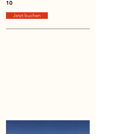
10
Jetzt buchen