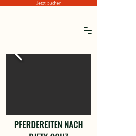
Jetzt buchen
PFERDEREITEN NACH