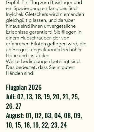
Gipfel. Ein Flug zum Basislager und
ein Spaziergang entlang des Süd-
Inylchek-Gletschers wird niemanden
gleichgültig lassen, und darüber
hinaus sind Ihnen unvergessliche
Erlebnisse garantiert! Sie fliegen in
einem Hubschrauber, der von
erfahrenen Piloten geflogen wird, die
an Bergrettungsaktionen bei hoher
Höhe und instabilen
Wetterbedingungen beteiligt sind.
Das bedeutet, dass Sie in guten
Händen sind!
Flugplan 2026
Juli: 07, 13, 18, 19, 20, 21, 25,
26, 27
August: 01, 02, 03, 04, 08, 09,
10, 15, 16, 19, 22, 23, 24