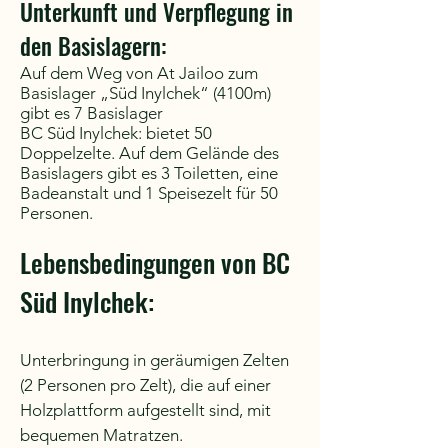
Unterkunft und Verpflegung in
den Basislagern:
Auf dem Weg von At Jailoo zum
Basislager „Süd Inylchek“ (4100m)
gibt es 7 Basislager
BC Süd Inylchek: bietet 50
Doppelzelte. Auf dem Gelände des
Basislagers gibt es 3 Toiletten, eine
Badeanstalt und 1 Speisezelt für 50
Personen.
Lebensbedingungen von BC
Süd Inylchek:
Unterbringung in geräumigen Zelten
(2 Personen pro Zelt), die auf einer
Holzplattform aufgestellt sind, mit
bequemen Matratzen.