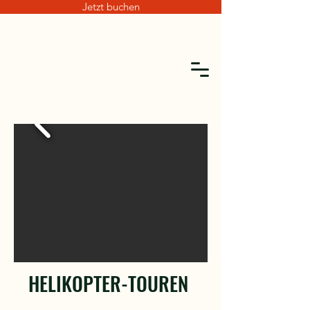
Jetzt buchen
HELIKOPTER-TOUREN